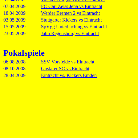
07.04.2009
FC Carl Zeiss Jena vs Eintracht
18.04.2009
Werder Bremen 2 vs Eintracht
03.05.2009
Stuttgarter Kickers vs Eintracht
15.05.2009
SpVgg Unterhaching vs Eintracht
23.05.2009
Jahn Regensburg vs Eintracht
Pokalspiele
06.08.2008
SSV Vorsfelde vs Eintracht
08.10.2008
Goslarer SC vs Eintracht
28.04.2009
Eintracht vs. Kickers Emden