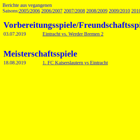
Berichte aus vegangenen
Saisons:
2005/2006
2006/2007
2007/2008
2008/2009
2009/2010
201
Vorbereitungsspiele/Freundschaftssp
03.07.2019
Eintracht vs. Werder Bremen 2
Meisterschaftsspiele
18.08.2019
1. FC Kaiserslautern vs Eintracht